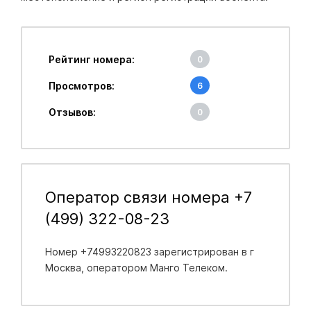
Рейтинг номера:
0
Просмотров:
6
Отзывов:
0
Оператор связи номера +7
(499) 322-08-23
Номер +74993220823 зарегистрирован в
г
Москва
, оператором Манго Телеком.