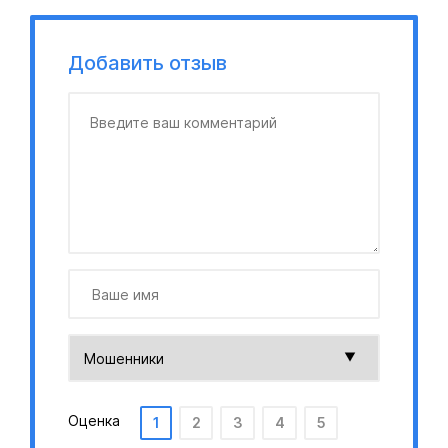
Добавить отзыв
Оценка
1
2
3
4
5