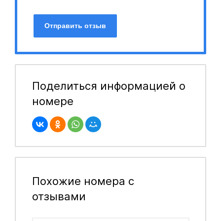
Отправить отзыв
Поделиться информацией о
номере
Похожие номера с
отзывами