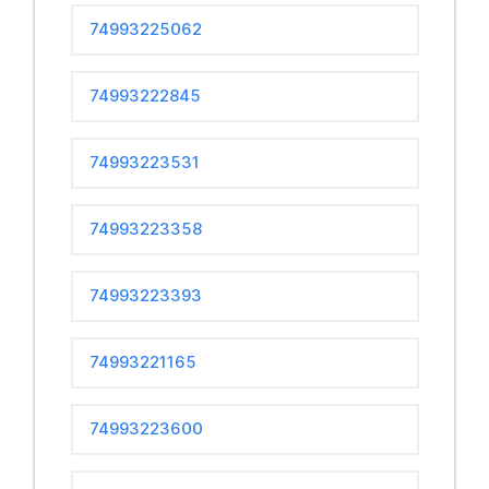
74993225062
74993222845
74993223531
74993223358
74993223393
74993221165
74993223600