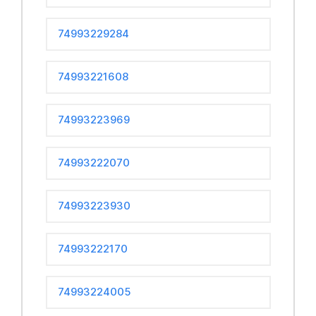
74993229284
74993221608
74993223969
74993222070
74993223930
74993222170
74993224005