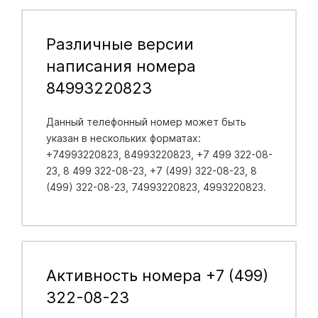
Различные версии
написания номера
84993220823
Данный телефонный номер может быть
указан в нескольких форматах:
+74993220823, 84993220823, +7 499 322-08-
23, 8 499 322-08-23, +7 (499) 322-08-23, 8
(499) 322-08-23, 74993220823, 4993220823.
Активность номера +7 (499)
322-08-23