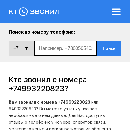
Поиск по номеру телефона:
Поиск
Кто звонил с номера
+74993220823
?
Вам звонили с номера +74993220823
или
84993220823? Вы можете узнать у нас все
необходимые о нем данные. Для Вас доступны:
отзывы о телефонном номере, оператор связи,
местоположение и регион регистрации абонента.