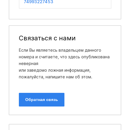
74993227453
Связаться с нами
Если Вы являетесь владельцем данного
номера и считаете, что здесь опубликована
неверная
или заведомо ложная информация,
пожалуйста, напишите нам об этом.
Обратная связь