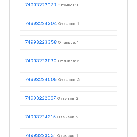
74993222070
Отзывов: 1
74993224304
Отзывов: 1
74993223358
Отзывов: 1
74993223930
Отзывов: 2
74993224005
Отзывов: 3
74993222087
Отзывов: 2
74993224315
Отзывов: 2
74993223531
Отзывов: 1