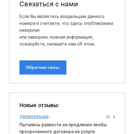
Связаться с нами
Если Вы являетесь владельцем данного
номера и считаете, что здесь опубликована
неверная
или заведомо ложная информация,
пожалуйста, напишите нам об этом.
Обратная связь
Новые отзывы:
79590301049
1
Пытались развести на продление якобы
просроченного договора на услуги