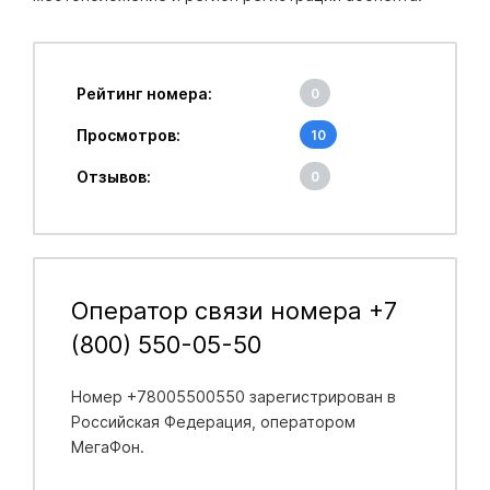
Рейтинг номера:
0
Просмотров:
10
Отзывов:
0
Оператор связи номера +7
(800) 550-05-50
Номер +78005500550 зарегистрирован в
Российская Федерация
, оператором
МегаФон.