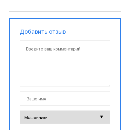
Добавить отзыв