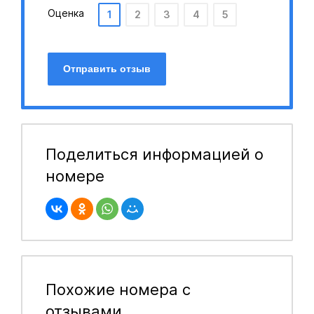
Оценка
1
2
3
4
5
Отправить отзыв
Поделиться информацией о
номере
Похожие номера с
отзывами