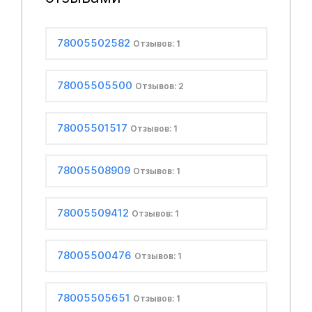
78005502582
Отзывов: 1
78005505500
Отзывов: 2
78005501517
Отзывов: 1
78005508909
Отзывов: 1
78005509412
Отзывов: 1
78005500476
Отзывов: 1
78005505651
Отзывов: 1