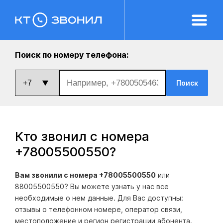
Поиск по номеру телефона:
Поиск
Кто звонил с номера
+78005500550
?
Вам звонили с номера +78005500550
или
88005500550? Вы можете узнать у нас все
необходимые о нем данные. Для Вас доступны:
отзывы о телефонном номере, оператор связи,
местоположение и регион регистрации абонента.