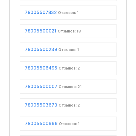
78005507832
Отзывов: 1
78005500021
Отзывов: 18
78005500239
Отзывов: 1
78005506495
Отзывов: 2
78005500007
Отзывов: 21
78005503673
Отзывов: 2
78005500666
Отзывов: 1