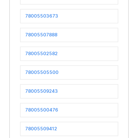
78005503673
78005507888
78005502582
78005505500
78005509243
78005500476
78005509412