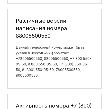
Различные версии
написания номера
88005500550
Данный телефонный номер может быть
указан в нескольких форматах:
+78005500550, 88005500550, +7 800 550-
05-50, 8 800 550-05-50, +7 (800) 550-05-
50, 8 (800) 550-05-50, 78005500550,
8005500550.
Активность номера +7 (800)