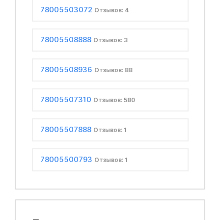
78005503072
Отзывов: 4
78005508888
Отзывов: 3
78005508936
Отзывов: 88
78005507310
Отзывов: 580
78005507888
Отзывов: 1
78005500793
Отзывов: 1