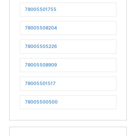
78005501755
78005508204
78005505226
78005508909
78005501517
78005500500