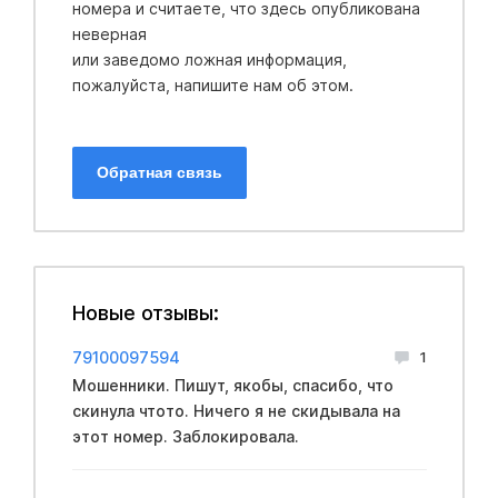
номера и считаете, что здесь опубликована
неверная
или заведомо ложная информация,
пожалуйста, напишите нам об этом.
Обратная связь
Новые отзывы:
79100097594
1
Мошенники. Пишут, якобы, спасибо, что
скинула чтото. Ничего я не скидывала на
этот номер. Заблокировала.