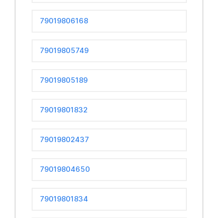
79019806168
79019805749
79019805189
79019801832
79019802437
79019804650
79019801834