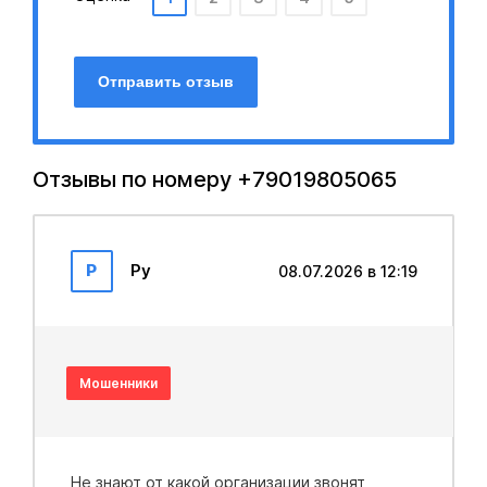
Отправить отзыв
Отзывы по номеру +79019805065
Р
Ру
08.07.2026 в 12:19
Мошенники
Не знают от какой организации звонят