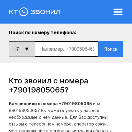
Поиск по номеру телефона:
Поиск
Кто звонил с номера
+79019805065
?
Вам звонили с номера +79019805065
или
89019805065? Вы можете узнать у нас все
необходимые о нем данные. Для Вас доступны:
отзывы о телефонном номере, оператор связи,
местоположение и регион регистрации абонента.