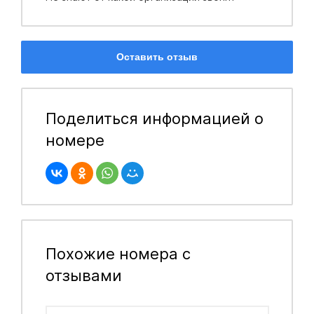
Оставить отзыв
Поделиться информацией о
номере
Похожие номера с
отзывами