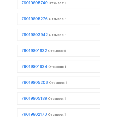
79019805749
Отзывов: 1
79019805276
Отзывов: 1
79019803942
Отзывов: 1
79019801832
Отзывов: 5
79019801834
Отзывов: 1
79019805206
Отзывов: 1
79019805189
Отзывов: 1
79019802170
Отзывов: 1