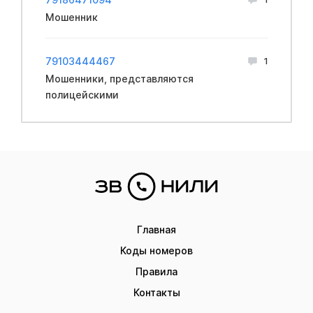
Мошенник
79103444467
1
Мошенники, представляются
полицейскими
Главная
Коды номеров
Правила
Контакты