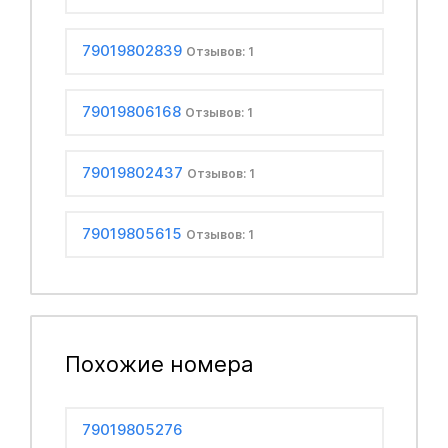
79019802839
Отзывов: 1
79019806168
Отзывов: 1
79019802437
Отзывов: 1
79019805615
Отзывов: 1
Похожие номера
79019805276