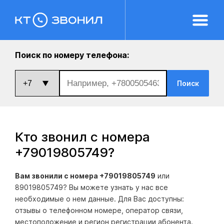
Поиск по номеру телефона:
Поиск
Кто звонил с номера
+79019805749
?
Вам звонили с номера +79019805749
или
89019805749? Вы можете узнать у нас все
необходимые о нем данные. Для Вас доступны:
отзывы о телефонном номере, оператор связи,
местоположение и регион регистрации абонента.