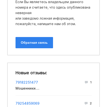
Если Вы являетесь владельцем данного
номера и считаете, что здесь опубликована
неверная
или заведомо ложная информация,
пожалуйста, напишите нам об этом.
Обратная связь
Новые отзывы:
79182251477
1
Мошенники....
79254859069
2