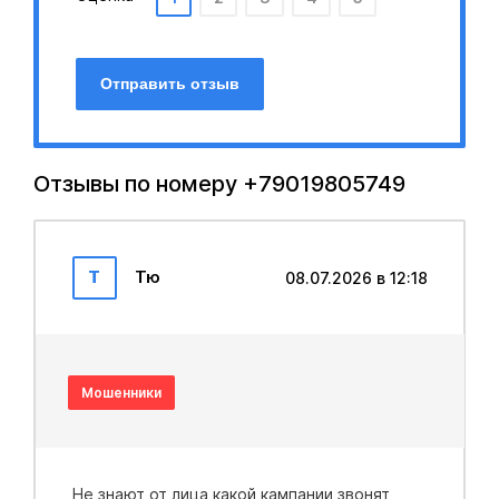
Отправить отзыв
Отзывы по номеру +79019805749
Т
Тю
08.07.2026 в 12:18
Мошенники
Не знают от лица какой кампании звонят,