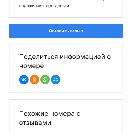
спрашивают про деньги
Оставить отзыв
Поделиться информацией о
номере
Похожие номера с
отзывами