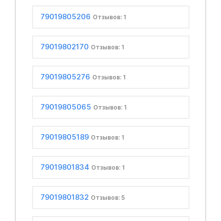
79019805206
Отзывов: 1
79019802170
Отзывов: 1
79019805276
Отзывов: 1
79019805065
Отзывов: 1
79019805189
Отзывов: 1
79019801834
Отзывов: 1
79019801832
Отзывов: 5