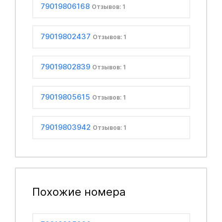
79019806168
Отзывов: 1
79019802437
Отзывов: 1
79019802839
Отзывов: 1
79019805615
Отзывов: 1
79019803942
Отзывов: 1
Похожие номера