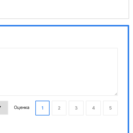
Оценка
1
2
3
4
5