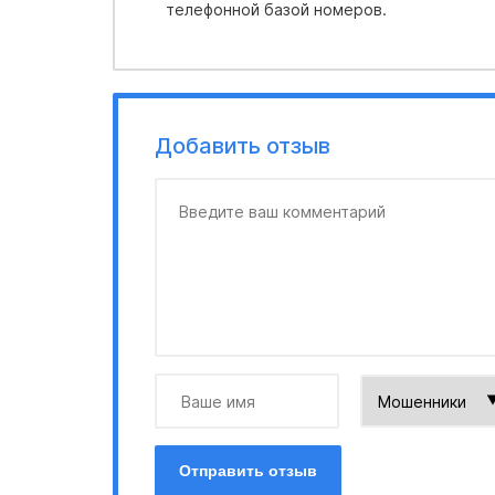
телефонной базой номеров.
Добавить отзыв
Отправить отзыв