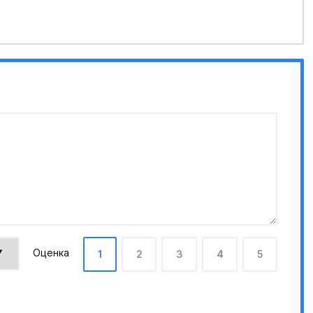
Оценка
1
2
3
4
5