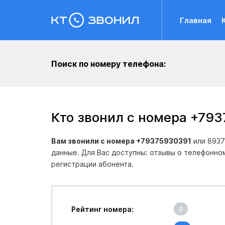
Главная
Поиск по номеру телефона:
Кто звонил с номера +79
Вам звонили с номера +79375930391
или 8937
данные. Для Вас доступны: отзывы о телефонно
регистрации абонента.
Рейтинг номера:
0