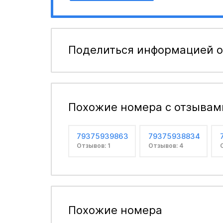
Поделиться информацией о
Похожие номера с отзывам
79375939863
79375938834
Отзывов: 1
Отзывов: 4
Похожие номера