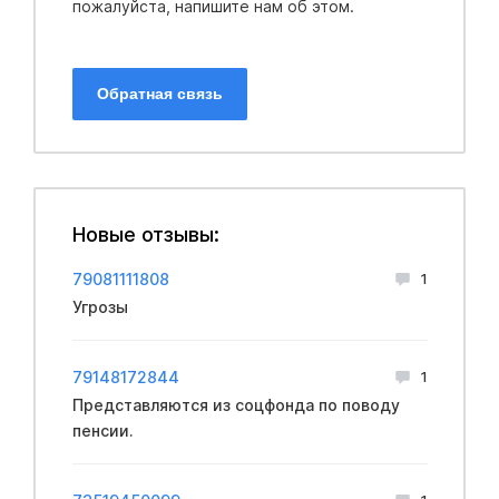
пожалуйста, напишите нам об этом.
Обратная связь
Новые отзывы:
79081111808
1
Угрозы
79148172844
1
Представляются из соцфонда по поводу
пенсии.