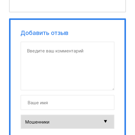
Добавить отзыв