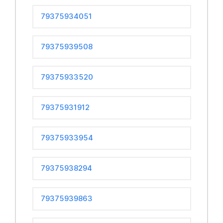
79375934051
79375939508
79375933520
79375931912
79375933954
79375938294
79375939863