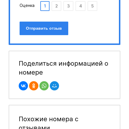
Оценка
1
2
3
4
5
Отправить отзыв
Поделиться информацией о
номере
Похожие номера с
отзывами