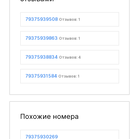
79375939508
Отзывов: 1
79375939863
Отзывов: 1
79375938834
Отзывов: 4
79375931584
Отзывов: 1
Похожие номера
79375930269