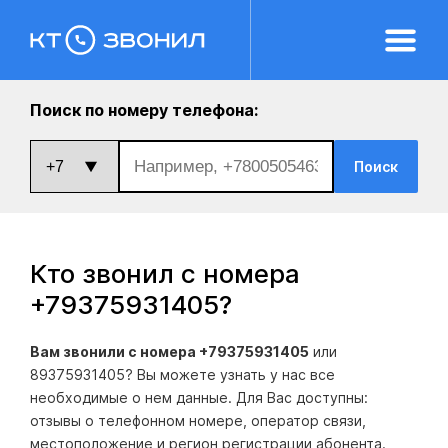
Поиск по номеру телефона:
Поиск
Кто звонил с номера
+79375931405
?
Вам звонили с номера +79375931405
или
89375931405? Вы можете узнать у нас все
необходимые о нем данные. Для Вас доступны:
отзывы о телефонном номере, оператор связи,
местоположение и регион регистрации абонента.