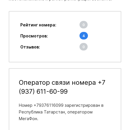
Рейтинг номера:
0
Просмотров:
4
Отзывов:
0
Оператор связи номера +7
(937) 611-60-99
Номер +79376116099 зарегистрирован в
Республика Татарстан
, оператором
МегаФон.