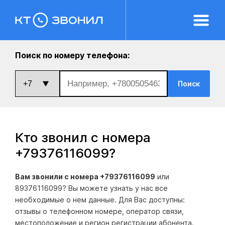
Поиск по номеру телефона:
Поиск
Кто звонил с номера
+79376116099
?
Вам звонили с номера +79376116099
или
89376116099? Вы можете узнать у нас все
необходимые о нем данные. Для Вас доступны:
отзывы о телефонном номере, оператор связи,
местоположение и регион регистрации абонента.