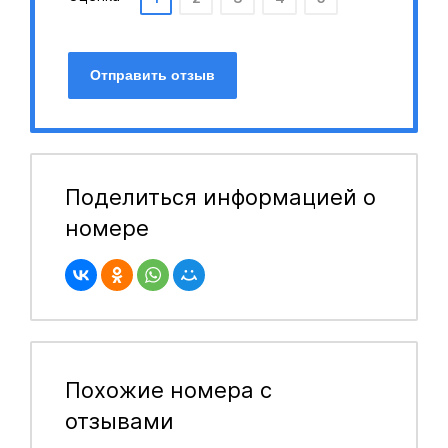
Отправить отзыв
Поделиться информацией о
номере
Похожие номера с
отзывами