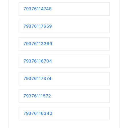
79376114748
79376117659
79376113369
79376116704
79376117374
79376111572
79376116340