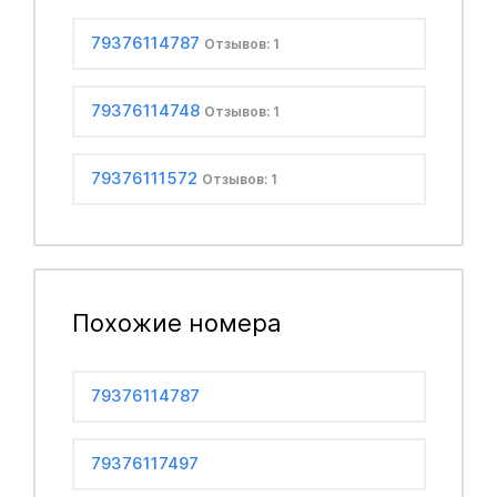
79376114787
Отзывов: 1
79376114748
Отзывов: 1
79376111572
Отзывов: 1
Похожие номера
79376114787
79376117497