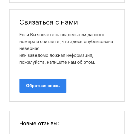
Связаться с нами
Если Вы являетесь владельцем данного
номера и считаете, что здесь опубликована
неверная
или заведомо ложная информация,
пожалуйста, напишите нам об этом.
Обратная связь
Новые отзывы: