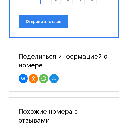
Отправить отзыв
Поделиться информацией о
номере
Похожие номера с
отзывами