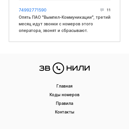
74992771590
11
Опять ПАО "Вымпел-Коммуникации", третий
месяц идут звонки с номеров этого
оператора, звонят и сбрасывают.
Главная
Коды номеров
Правила
Контакты