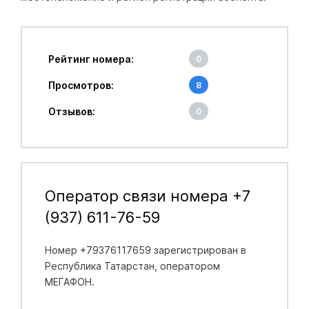
Рейтинг номера:
0
Просмотров:
8
Отзывов:
0
Оператор связи номера +7
(937) 611-76-59
Номер +79376117659 зарегистрирован в
Республика Татарстан
, оператором
МЕГАФОН.