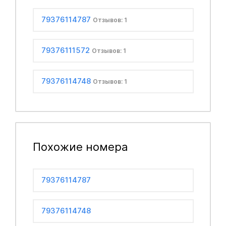
79376114787
Отзывов: 1
79376111572
Отзывов: 1
79376114748
Отзывов: 1
Похожие номера
79376114787
79376114748