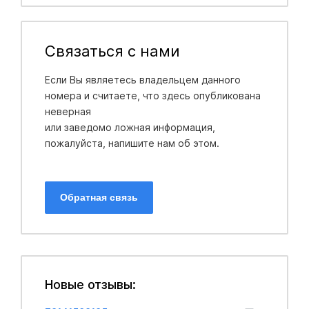
Связаться с нами
Если Вы являетесь владельцем данного
номера и считаете, что здесь опубликована
неверная
или заведомо ложная информация,
пожалуйста, напишите нам об этом.
Обратная связь
Новые отзывы: