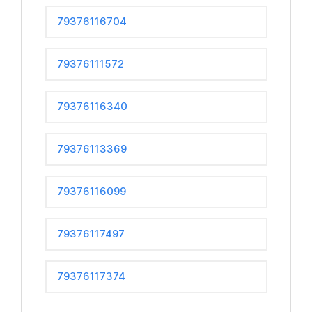
79376116704
79376111572
79376116340
79376113369
79376116099
79376117497
79376117374