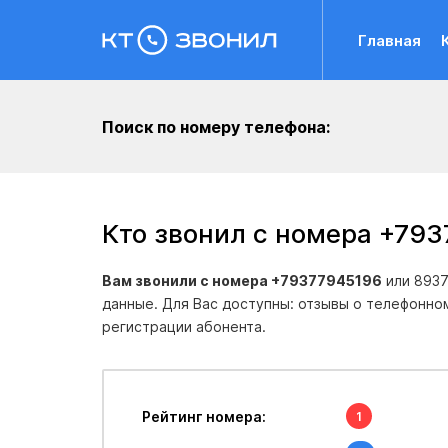
Главная
Поиск по номеру телефона:
Кто звонил с номера +79
Вам звонили с номера +79377945196
или 8937
данные. Для Вас доступны: отзывы о телефонно
регистрации абонента.
Рейтинг номера:
1