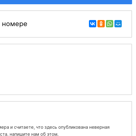
 номере
ера и считаете, что здесь опубликована неверная
та, напишите нам об этом.