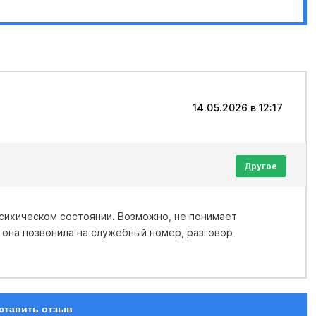
14.05.2026 в 12:17
Другое
тоянии. Возможно, не понимает
 она позвонила на служебный номер, разговор
ставить отзыв