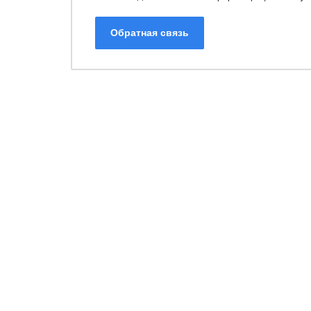
Обратная связь