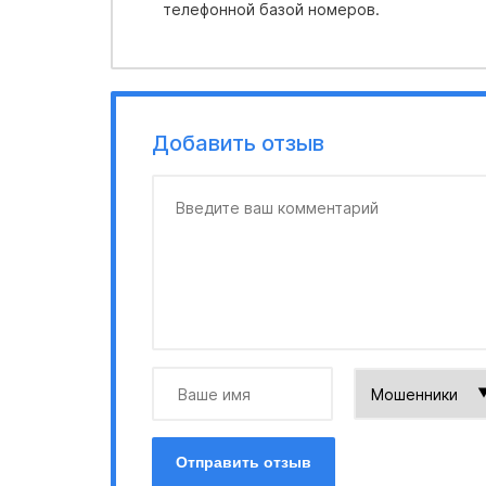
телефонной базой номеров.
Добавить отзыв
Отправить отзыв