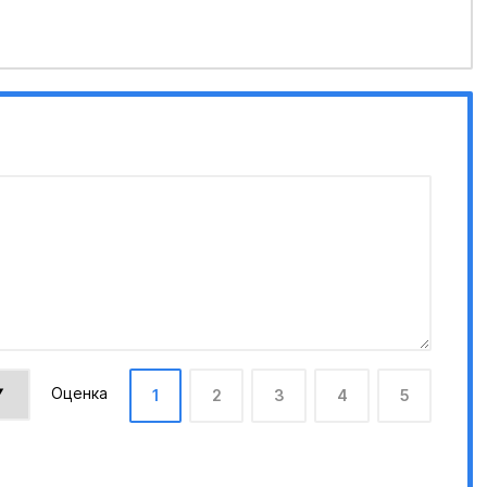
Оценка
1
2
3
4
5