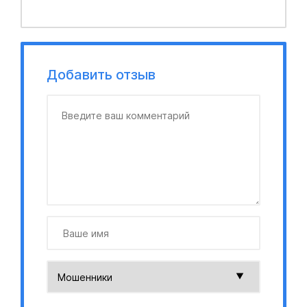
Добавить отзыв