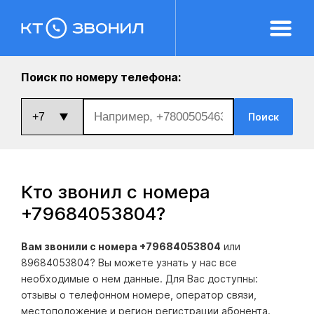
Поиск по номеру телефона:
Поиск
Кто звонил с номера
+79684053804
?
Вам звонили с номера +79684053804
или
89684053804? Вы можете узнать у нас все
необходимые о нем данные. Для Вас доступны:
отзывы о телефонном номере, оператор связи,
местоположение и регион регистрации абонента.