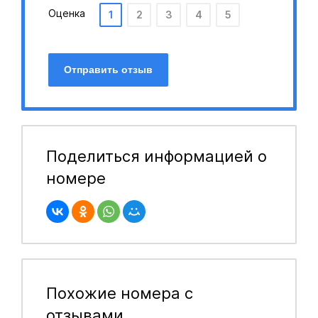
Оценка
1
2
3
4
5
Отправить отзыв
Поделиться информацией о
номере
Похожие номера с
отзывами