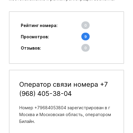
Рейтинг номера:
0
Просмотров:
9
Отзывов:
0
Оператор связи номера +7
(968) 405-38-04
Номер +79684053804 зарегистрирован в
г
Москва и Московская область
, оператором
Билайн.