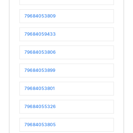
79684053809
79684059433
79684053806
79684053899
79684053801
79684055326
79684053805