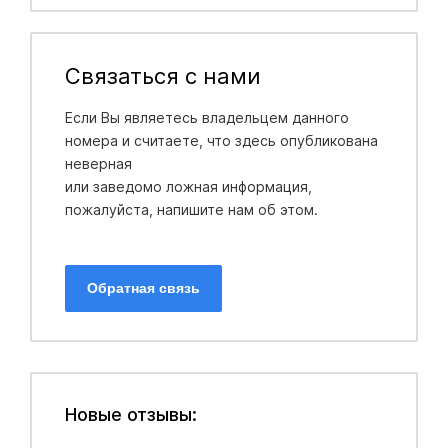
Связаться с нами
Если Вы являетесь владельцем данного
номера и считаете, что здесь опубликована
неверная
или заведомо ложная информация,
пожалуйста, напишите нам об этом.
Обратная связь
Новые отзывы: