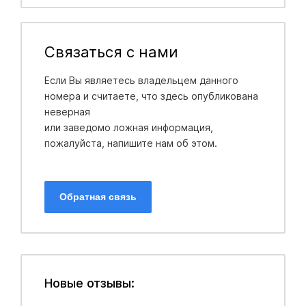
Связаться с нами
Если Вы являетесь владельцем данного
номера и считаете, что здесь опубликована
неверная
или заведомо ложная информация,
пожалуйста, напишите нам об этом.
Обратная связь
Новые отзывы: