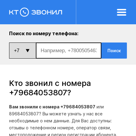
Поиск по номеру телефона:
Поиск
Кто звонил с номера
+79684053807
?
Вам звонили с номера +79684053807
или
89684053807? Вы можете узнать у нас все
необходимые о нем данные. Для Вас доступны:
отзывы о телефонном номере, оператор связи,
местоположение и регион регистрации абонента.