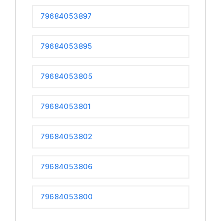
79684053897
79684053895
79684053805
79684053801
79684053802
79684053806
79684053800