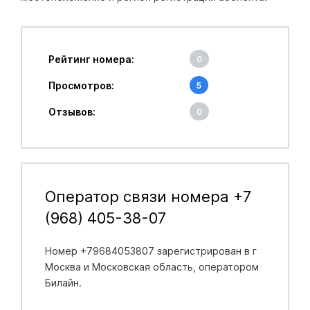
Рейтинг номера:
0
Просмотров:
5
Отзывов:
0
Оператор связи номера +7
(968) 405-38-07
Номер +79684053807 зарегистрирован в
г
Москва и Московская область
, оператором
Билайн.