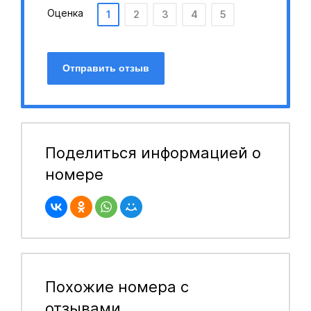
Оценка
1
2
3
4
5
Отправить отзыв
Поделиться информацией о
номере
Похожие номера с
отзывами