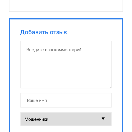
Добавить отзыв