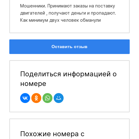
Мошенники. Принимают заказы на поставку
двигателей , получают деньги и пропадают.
Как минимум двух человек обманули
Оставить отзыв
Поделиться информацией о
номере
Похожие номера с