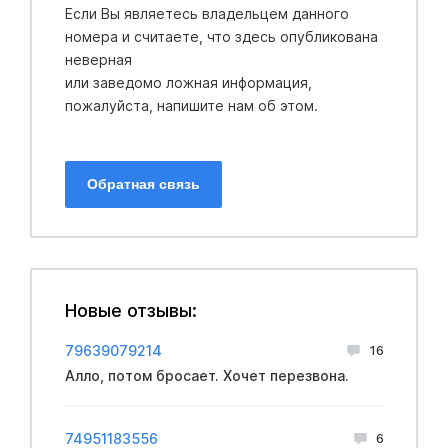
Если Вы являетесь владельцем данного
номера и считаете, что здесь опубликована
неверная
или заведомо ложная информация,
пожалуйста, напишите нам об этом.
Обратная связь
Новые отзывы:
79639079214
16
Алло, потом бросает. Хочет перезвона.
74951183556
6