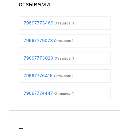
отзывами
79697773469
Отзывов: 1
79697779078
Отзывов: 1
79697773020
Отзывов: 1
79697776415
Отзывов: 1
79697774447
Отзывов: 1