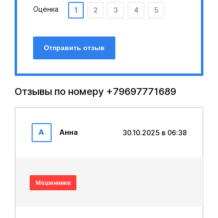
Оценка
1
2
3
4
5
Отправить отзыв
Отзывы по номеру +79697771689
А
Анна
30.10.2025 в 06:38
Мошенники