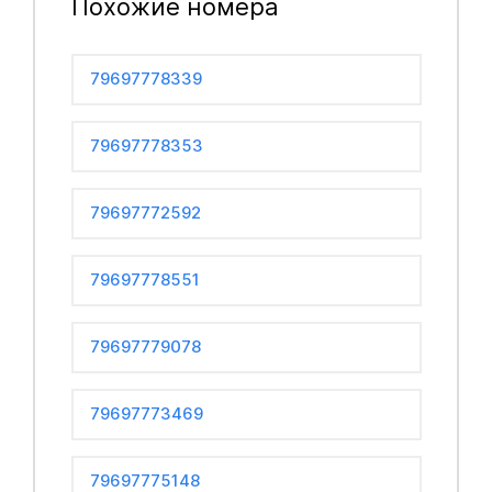
Похожие номера
79697778339
79697778353
79697772592
79697778551
79697779078
79697773469
79697775148