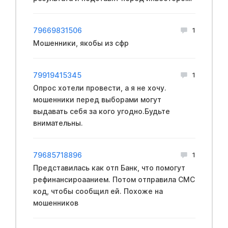
79669831506
1
Мошенники, якобы из сфр
79919415345
1
Опрос хотели провести, а я не хочу.
мошенники перед выборами могут
выдавать себя за кого угодно.Будьте
внимательны.
79685718896
1
Представилась как отп Банк, что помогут
рефинансироаанием. Потом отправила СМС
код, чтобы сообщил ей. Похоже на
мошенников