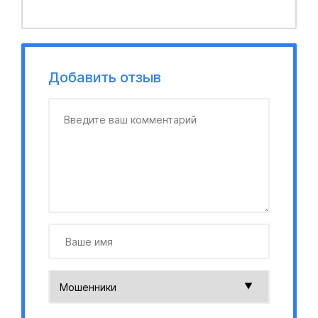
Добавить отзыв