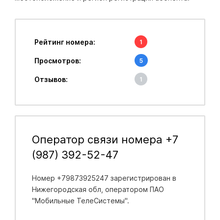
Рейтинг номера:
1
Просмотров:
5
Отзывов:
1
Оператор связи номера +7
(987) 392-52-47
Номер +79873925247 зарегистрирован в
Нижегородская обл
, оператором ПАО
"Мобильные ТелеСистемы".