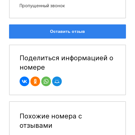
Пропущенный звонок
Оставить отзыв
Поделиться информацией о
номере
Похожие номера с
отзывами