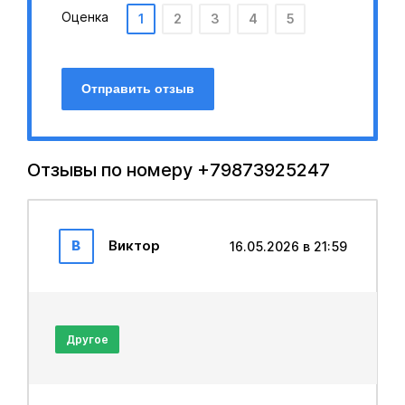
Оценка
1
2
3
4
5
Отправить отзыв
Отзывы по номеру +79873925247
В
Виктор
16.05.2026 в 21:59
Другое