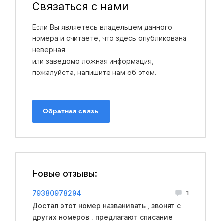
Связаться с нами
Если Вы являетесь владельцем данного
номера и считаете, что здесь опубликована
неверная
или заведомо ложная информация,
пожалуйста, напишите нам об этом.
Обратная связь
Новые отзывы:
79380978294
1
Достал этот номер названивать , звонят с
других номеров . предлагают списание