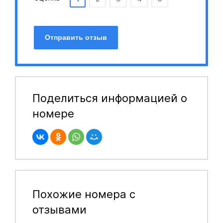
Отправить отзыв
Поделиться информацией о
номере
Похожие номера с
отзывами