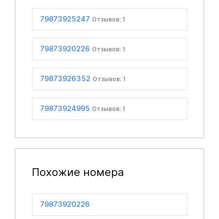
79873925247
Отзывов: 1
79873920226
Отзывов: 1
79873926352
Отзывов: 1
79873924995
Отзывов: 1
Похожие номера
79873920226