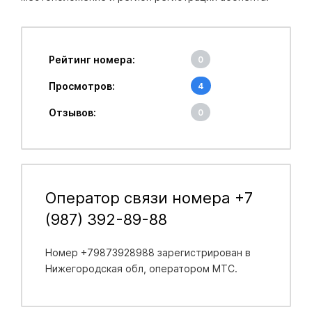
Рейтинг номера:
0
Просмотров:
4
Отзывов:
0
Оператор связи номера +7
(987) 392-89-88
Номер +79873928988 зарегистрирован в
Нижегородская обл
, оператором МТС.