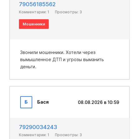
79056185562
Комментарии: 1
Просмотры: 3
Мошенники
Звонили мошенники. Хотели через
вымышленное ДТП и угрозы выманить
деньги.
Б
Бася
08.08.2026 в 10:59
79290034243
Комментарии: 1
Просмотры: 3