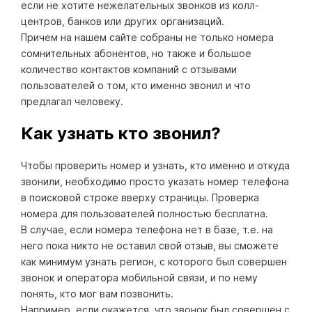
если не хотите нежелательных звонков из колл-
центров, банков или других организаций.
Причем на нашем сайте собраны не только номера
сомнительных абонентов, но также и большое
количество контактов компаний с отзывами
пользователей о том, кто именно звонил и что
предлагал человеку.
Как узнать кто звонил?
Чтобы проверить номер и узнать, кто именно и откуда
звонили, необходимо просто указать номер телефона
в поисковой строке вверху страницы. Проверка
номера для пользователей полностью бесплатна.
В случае, если номера телефона нет в базе, т.е. на
него пока никто не оставил свой отзыв, вы сможете
как минимум узнать регион, с которого был совершен
звонок и оператора мобильной связи, и по нему
понять, кто мог вам позвонить.
Например, если окажется, что звонок был совершен с