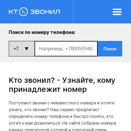
Поиск по номеру телефона:
Поиск
Кто звонил? - Узнайте, кому
принадлежит номер
Поступают звонки с неизвестного номера и хотите
узнать, кто звонил? Наш сервис предлагает
определить номер телефона и быстро понять, кто
хотел к вам дозвониться. На сайте собраны номера
разных операторов сотовой и городской связи,