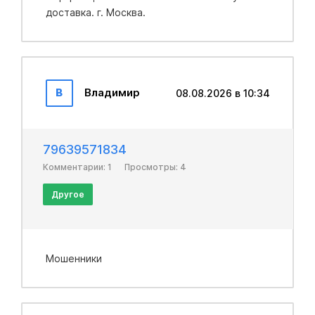
доставка. г. Москва.
В
Владимир
08.08.2026 в 10:34
79639571834
Комментарии: 1
Просмотры: 4
Другое
Мошенники