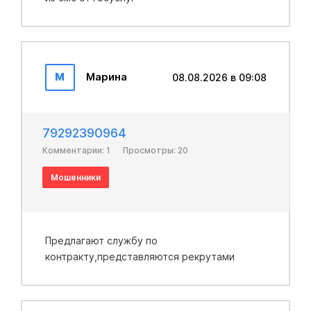
М
Марина
08.08.2026 в 09:08
79292390964
Комментарии: 1
Просмотры: 20
Мошенники
Предлагают службу по
контракту,представляются рекрутами