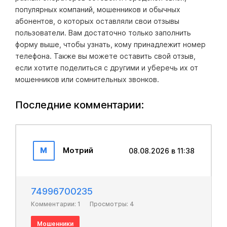
популярных компаний, мошенников и обычных
абонентов, о которых оставляли свои отзывы
пользователи. Вам достаточно только заполнить
форму выше, чтобы узнать, кому принадлежит номер
телефона. Также вы можете оставить свой отзыв,
если хотите поделиться с другими и уберечь их от
мошенников или сомнительных звонков.
Последние комментарии:
М
Мотрий
08.08.2026 в 11:38
74996700235
Комментарии: 1
Просмотры: 4
Мошенники