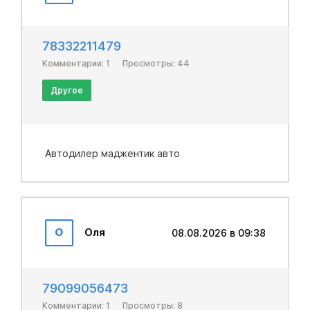
78332211479
Комментарии: 1
Просмотры: 44
Другое
Автодилер маджентик авто
О
Оля
08.08.2026 в 09:38
79099056473
Комментарии: 1
Просмотры: 8