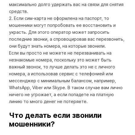
максимально долго удержать вас на связи для снятия
средств.
2. Если сим-карта не оформлена на паспорт, то
мошенники могут попробовать ее восстановить и
украсть. Для этого оператор может запросить
последние звонки, а спровоцировав вас перезвонить,
они будут знать номера, на которые звонили.
Если вы просто не можете не перезванивать на
незнакомые номера, поскольку это может быть
важный звонок, то лучше делать это не с личного
номера, а использовав сервис с телефонией или
мессенджер с минимальным балансом, например,
WhatsApp, Viber или Skype. В таком случае вам лично
ничего не угрожает, а если попадете на платную
линию то много денег не потеряете.
Что делать если звонили
мошенники?