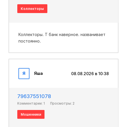
Коллекторы
Коллекторы. Т банк наверное. названивает
постоянно.
Я
Яша
08.08.2026 в 10:38
79637551078
Комментарии: 1
Просмотры: 2
Мошенники