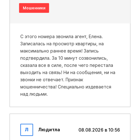
Мошенники
С этого номера звонила агент, Елена.
Записалась на просмотр квартиры, на
максимально раннее время! Запись
подтвердила. За 10 минут созвонились,
сказала все в силе, после чего перестала
выходить на связь! Ни на сообщения, ни на
звонки не отвечает. Признак
мошенничества! Специально издевается
над людьми.
Л
Людитла
08.08.2026 в 10:56