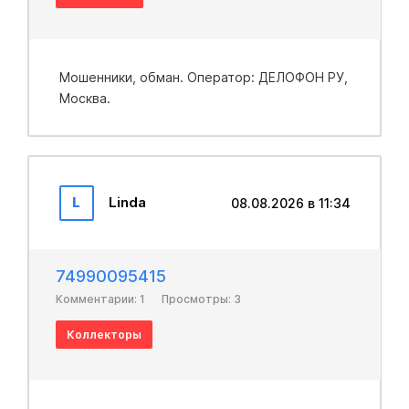
Мошенники, обман. Оператор: ДЕЛОФОН РУ,
Москва.
L
Linda
08.08.2026 в 11:34
74990095415
Комментарии: 1
Просмотры: 3
Коллекторы