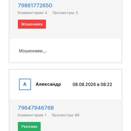
79861772650
Комментарии: 4
Просмотры: 5
Мошенники
Мошенники.,..
А
Александр
08.08.2026 в 08:22
79647946768
Комментарии: 1
Просмотры: 86
Реклама