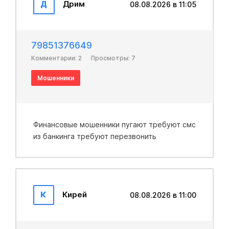
Д
Дрим
08.08.2026 в 11:05
79851376649
Комментарии: 2
Просмотры: 7
Мошенники
Финансовые мошенники пугают требуют смс
из банкинга требуют перезвонить
К
Кирей
08.08.2026 в 11:00