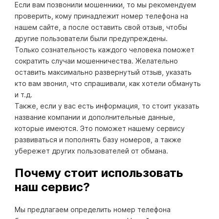
Если вам позвонили мошенники, то мы рекомендуем
проверить, кому принадлежит номер телефона на
нашем сайте, а после оставить свой отзыв, чтобы
другие пользователи были предупреждены.
Только сознательность каждого человека поможет
сократить случаи мошенничества. Желательно
оставить максимально развернутый отзыв, указать
кто вам звонил, что спрашивали, как хотели обмануть
и т.д.
Также, если у вас есть информация, то стоит указать
название компании и дополнительные данные,
которые имеются. Это поможет нашему сервису
развиваться и пополнять базу номеров, а также
убережет других пользователей от обмана.
Почему стоит использовать
наш сервис?
Мы предлагаем определить номер телефона