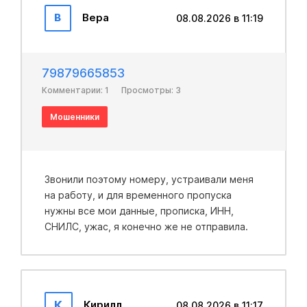
В
Вера
08.08.2026 в 11:19
79879665853
Комментарии: 1
Просмотры: 3
Мошенники
Звонили поэтому номеру, устраивали меня
на работу, и для временного пропуска
нужны все мои данные, прописка, ИНН,
СНИЛС, ужас, я конечно же не отправила.
К
Кирилл
08.08.2026 в 11:17