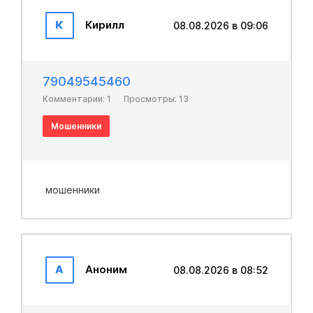
К
Кирилл
08.08.2026 в 09:06
79049545460
Комментарии: 1
Просмотры: 13
Мошенники
мошенники
А
Аноним
08.08.2026 в 08:52