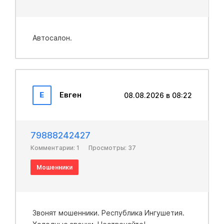
Автосалон.
Е
Евген
08.08.2026 в 08:22
79888242427
Комментарии: 1
Просмотры: 37
Мошенники
Звонят мошенники. Республика Ингушетия.