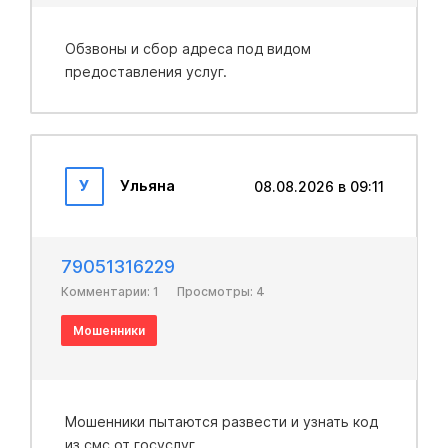
Обзвоны и сбор адреса под видом
предоставления услуг.
У
Ульяна
08.08.2026 в 09:11
79051316229
Комментарии: 1
Просмотры: 4
Мошенники
Мошенники пытаются развести и узнать код
из смс от госуслуг