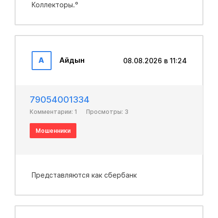
Коллекторы.°
А
Айдын
08.08.2026 в 11:24
79054001334
Комментарии: 1
Просмотры: 3
Мошенники
Представляются как сбербанк