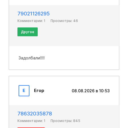
79021126295
Комментарии: 1
Просмотры: 46
Другое
Задолбали!!!!
Е
Егор
08.08.2026 в 10:53
78632035878
Комментарии: 1
Просмотры: 845