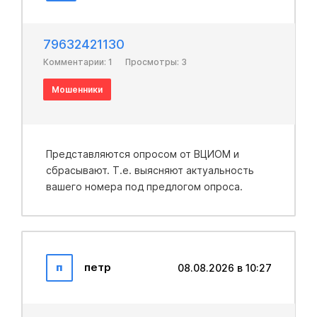
79632421130
Комментарии: 1
Просмотры: 3
Мошенники
Представляются опросом от ВЦИОМ и
сбрасывают. Т.е. выясняют актуальность
вашего номера под предлогом опроса.
п
петр
08.08.2026 в 10:27