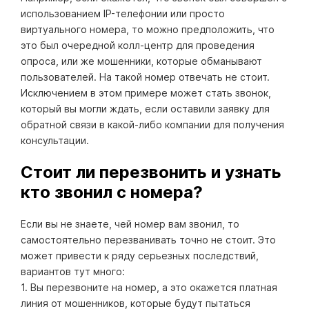
использованием IP-телефонии или просто
виртуального номера, то можно предположить, что
это был очередной колл-центр для проведения
опроса, или же мошенники, которые обманывают
пользователей. На такой номер отвечать не стоит.
Исключением в этом примере может стать звонок,
который вы могли ждать, если оставили заявку для
обратной связи в какой-либо компании для получения
консультации.
Стоит ли перезвонить и узнать
кто звонил с номера?
Если вы не знаете, чей номер вам звонил, то
самостоятельно перезванивать точно не стоит. Это
может привести к ряду серьезных последствий,
вариантов тут много:
1. Вы перезвоните на номер, а это окажется платная
линия от мошенников, которые будут пытаться