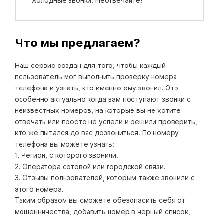
Холодные звонки. Неотвечайте!
Что мы предлагаем?
Наш сервис создан для того, чтобы каждый
пользователь мог выполнить проверку номера
телефона и узнать, кто именно ему звонил. Это
особенно актуально когда вам поступают звонки с
неизвестных номеров, на которые вы не хотите
отвечать или просто не успели и решили проверить,
кто же пытался до вас дозвониться. По номеру
телефона вы можете узнать:
1. Регион, с которого звонили.
2. Оператора сотовой или городской связи.
3. Отзывы пользователей, которым также звонили с
этого номера.
Таким образом вы сможете обезопасить себя от
мошенничества, добавить номер в черный список,