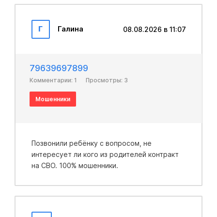
Г
Галина
08.08.2026 в 11:07
79639697899
Комментарии: 1
Просмотры: 3
Мошенники
Позвонили ребёнку с вопросом, не
интересует ли кого из родителей контракт
на CBO. 100% мошенники.